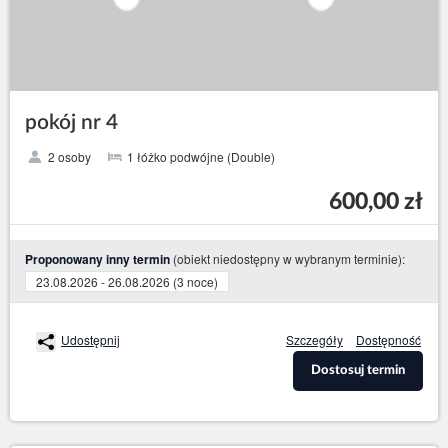
pokój nr 4
2 osoby
1 łóżko podwójne (Double)
600,00 zł
(obiekt niedostępny w wybranym terminie):
Proponowany inny termin
23.08.2026 - 26.08.2026 (3 noce)
Udostępnij
Szczegóły
Dostępność
Dostosuj termin