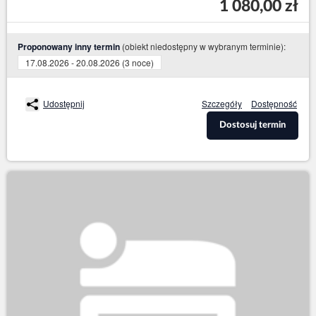
1 080,00 zł
(obiekt niedostępny w wybranym terminie):
Proponowany inny termin
17.08.2026 - 20.08.2026 (3 noce)
Udostępnij
Szczegóły
Dostępność
Dostosuj termin