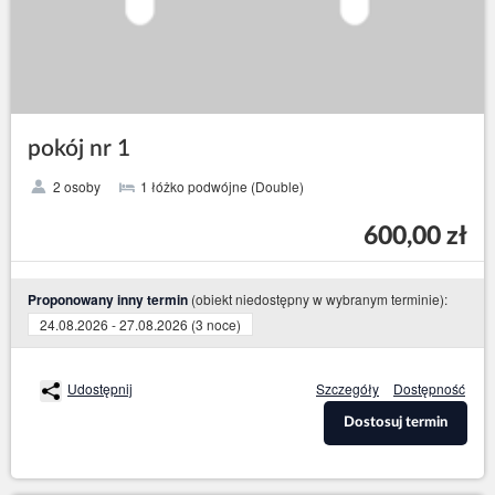
pokój nr 1
2 osoby
1 łóżko podwójne (Double)
600,00 zł
(obiekt niedostępny w wybranym terminie):
Proponowany inny termin
24.08.2026 - 27.08.2026 (3 noce)
Udostępnij
Szczegóły
Dostępność
Dostosuj termin