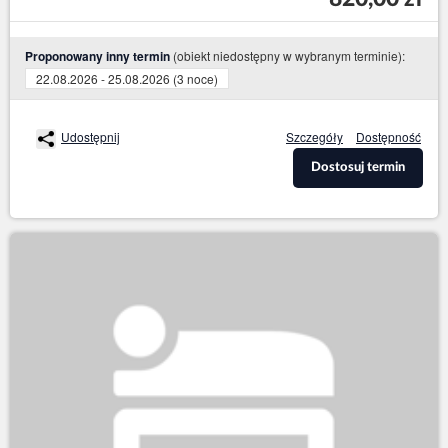
(obiekt niedostępny w wybranym terminie):
Proponowany inny termin
22.08.2026 - 25.08.2026 (3 noce)
Udostępnij
Szczegóły
Dostępność
Dostosuj termin