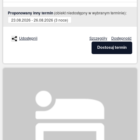
(obiekt niedostępny w wybranym terminie):
Proponowany inny termin
23.08.2026 - 26.08.2026 (3 noce)
Udostępnij
Szczegóły
Dostępność
Dostosuj termin