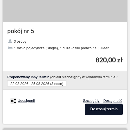
pokój nr 5
3 osoby
1 łóżko pojedyncze (Single), 1 duże łóżko podwójne (Queen)
820,00 zł
(obiekt niedostępny w wybranym terminie):
Proponowany inny termin
22.08.2026 - 25.08.2026 (3 noce)
Udostępnij
Szczegóły
Dostępność
Dostosuj termin