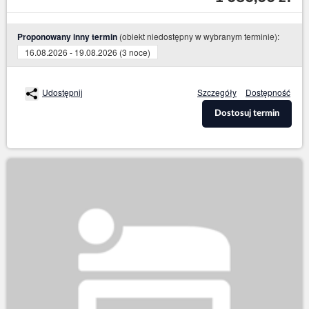
(obiekt niedostępny w wybranym terminie):
Proponowany inny termin
16.08.2026 - 19.08.2026 (3 noce)
Udostępnij
Szczegóły
Dostępność
Dostosuj termin